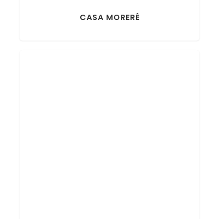
CASA MORERÉ