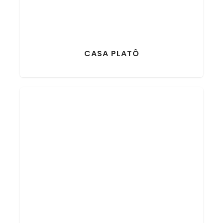
CASA PLATÔ