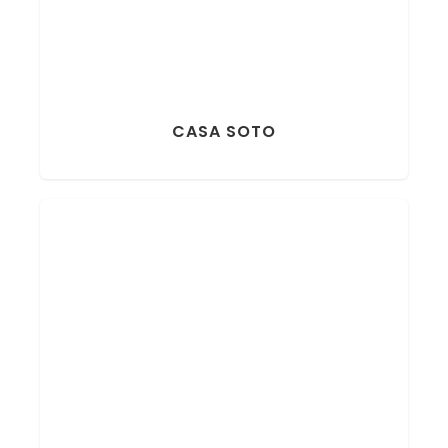
CASA SOTO