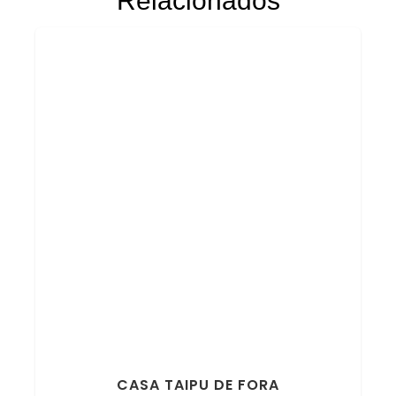
Relacionados
CASA TAIPU DE FORA