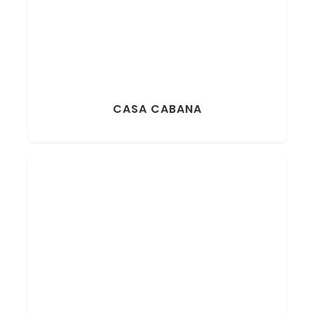
CASA CABANA