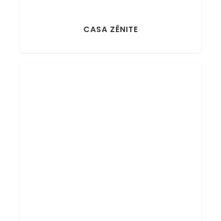
CASA ZÊNITE