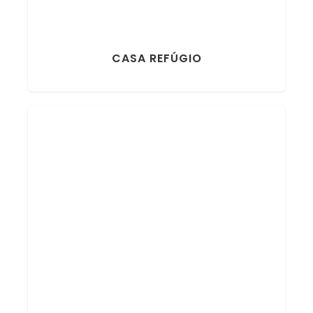
CASA REFÚGIO