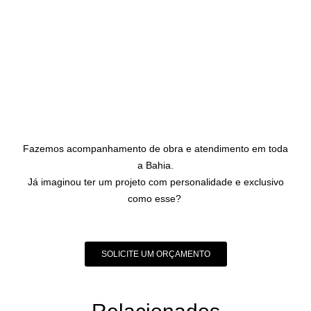
Fazemos acompanhamento de obra e atendimento em toda
a Bahia.
Já imaginou ter um projeto com personalidade e exclusivo
como esse?
SOLICITE UM ORÇAMENTO