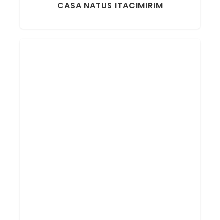
CASA NATUS ITACIMIRIM